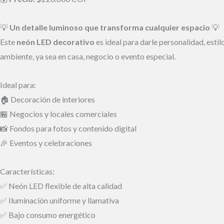
💡
Un detalle luminoso que transforma cualquier espacio
💡
Este
neón LED decorativo
es ideal para darle personalidad, esti
ambiente, ya sea en casa, negocio o evento especial.
Ideal para:
🏠 Decoración de interiores
🏪 Negocios y locales comerciales
📸 Fondos para fotos y contenido digital
🎉 Eventos y celebraciones
Características:
✅ Neón LED flexible de alta calidad
✅ Iluminación uniforme y llamativa
✅ Bajo consumo energético