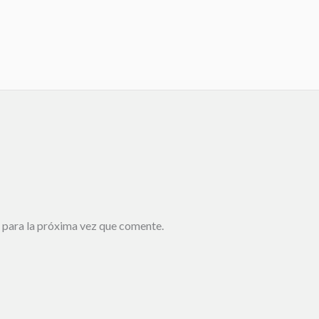
 para la próxima vez que comente.