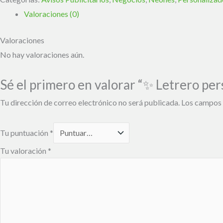
Valoraciones (0)
Valoraciones
No hay valoraciones aún.
Sé el primero en valorar “✨ Letrero p
Tu dirección de correo electrónico no será publicada.
Los campos 
Tu puntuación
*
Tu valoración
*