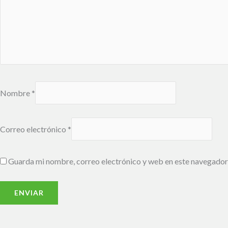
Nombre
*
Correo electrónico
*
Guarda mi nombre, correo electrónico y web en este navegador