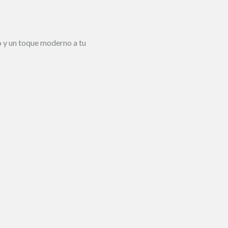
lo y un toque moderno a tu