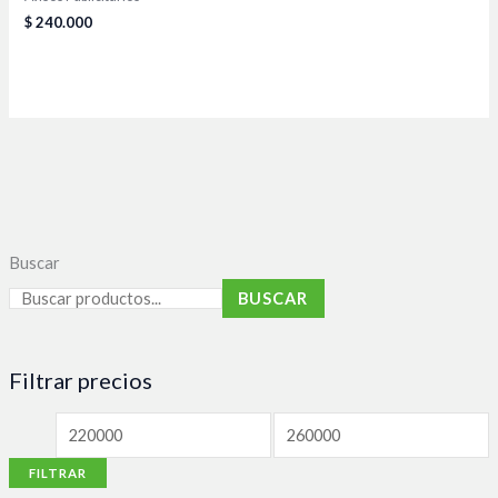
$
240.000
Buscar
BUSCAR
Filtrar precios
FILTRAR