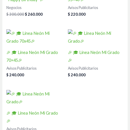
Negocios
Avisos Publicitarios
$
300.000
$
260.000
$
220.000
🎉 🎓 Línea Neón Mi Grado
🎉 🎓 Línea Neón Mi Grado
70×45🎉
🎉
Avisos Publicitarios
Avisos Publicitarios
$
240.000
$
240.000
🎉 🎓 Línea Neón Mi Grado
🎉
Avisos Publicitarios