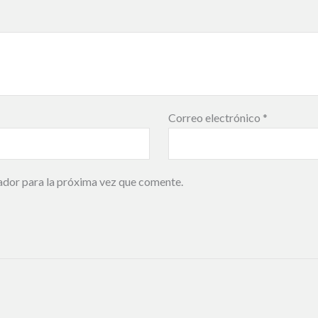
Correo electrónico
*
ador para la próxima vez que comente.