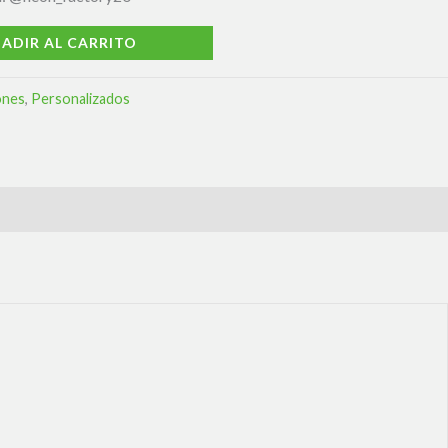
ADIR AL CARRITO
nes
,
Personalizados