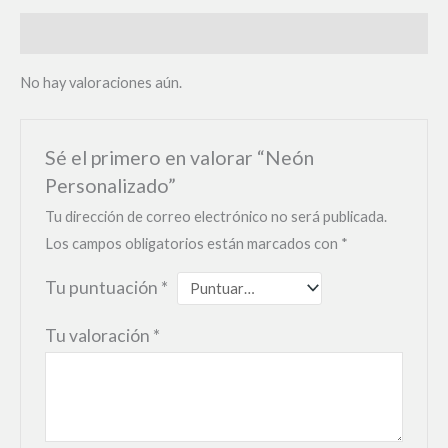
Valoraciones (0)
No hay valoraciones aún.
Sé el primero en valorar “Neón
Personalizado”
Tu dirección de correo electrónico no será publicada.
Los campos obligatorios están marcados con
*
Tu puntuación
*
Tu valoración
*