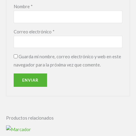
Nombre
*
Correo electrónico
*
Guarda mi nombre, correo electrónico y web en este
navegador para la próxima vez que comente.
Productos relacionados