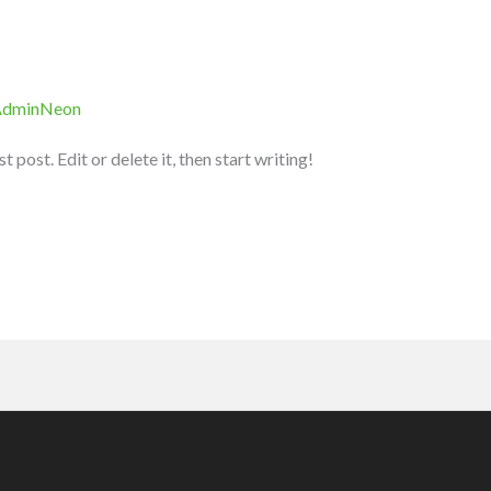
dminNeon
post. Edit or delete it, then start writing!